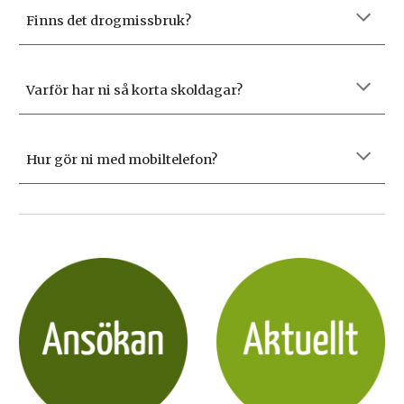
Finns det drogmissbruk
?
Varför har ni så korta skoldagar?
Hur gör ni med mobiltelefon?