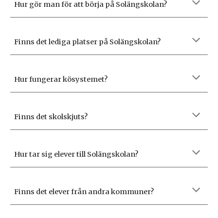
Hur gör man för att börja på Solängskolan?
Finns det lediga platser på Solängskolan?
Hur fungerar kösystemet?
Finns det skolskjuts?
Hur tar sig elever till Solängskolan?
Finns det elever från andra kommuner?