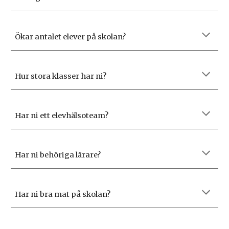
Ökar antalet elever på skolan?
Hur stora klasser har ni?
Har ni ett elevhälsoteam?
Har ni behöriga lärare?
Har ni bra mat på skolan?