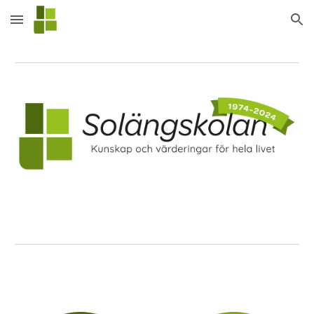
Skip to main content
Skip to navigation